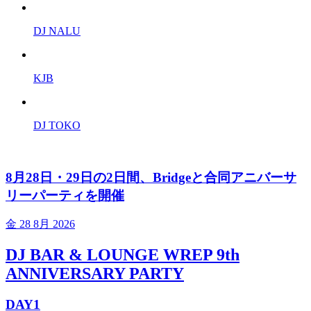
DJ NALU
KJB
DJ TOKO
8月28日・29日の2日間、Bridgeと合同アニバーサ
リーパーティを開催
金
28 8月 2026
DJ BAR & LOUNGE WREP 9th
ANNIVERSARY PARTY
DAY1