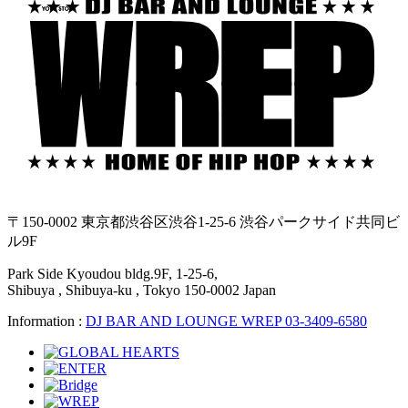
〒150-0002 東京都渋谷区渋谷1-25-6 渋谷パークサイド共同ビ
ル9F
Park Side Kyoudou bldg.9F, 1-25-6,
Shibuya , Shibuya-ku , Tokyo 150-0002 Japan
Information :
DJ BAR AND LOUNGE WREP 03-3409-6580