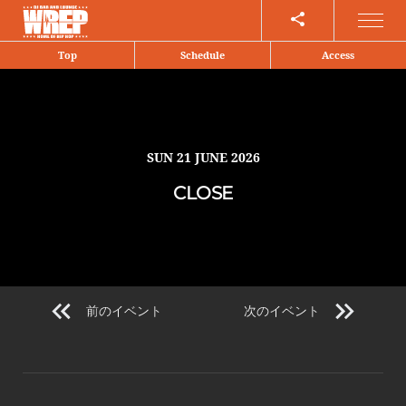
Share
Top
Schedule
Access
SUN
21 JUNE 2026
CLOSE
前のイベント
次のイベント