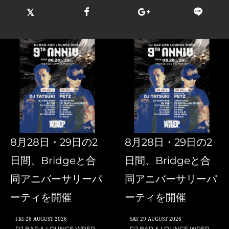
8月28日・29日の2
8月28日・29日の2
日間、Bridgeと合
日間、Bridgeと合
同アニバーサリーパ
同アニバーサリーパ
ーティを開催
ーティを開催
FRI
28 AUGUST 2026
SAT
29 AUGUST 2026
DJ BAR & LOUNGE WREP
DJ BAR & LOUNGE WREP