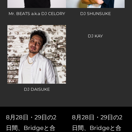
Mr. BEATS a.k.a DJ CELORY
DJ SHUNSUKE
DJ KAY
DJ DAISUKE
8月28日・29日の2
8月28日・29日の2
日間、Bridgeと合
日間、Bridgeと合