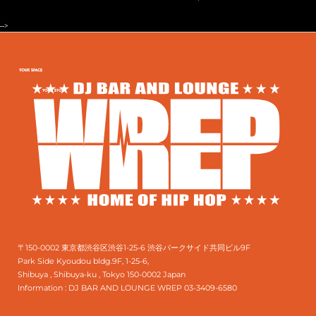
-->
〒150-0002 東京都渋谷区渋谷1-25-6 渋谷パークサイド共同ビル9F
Park Side Kyoudou bldg.9F, 1-25-6,
Shibuya , Shibuya-ku , Tokyo 150-0002 Japan
Information :
DJ BAR AND LOUNGE WREP 03-3409-6580