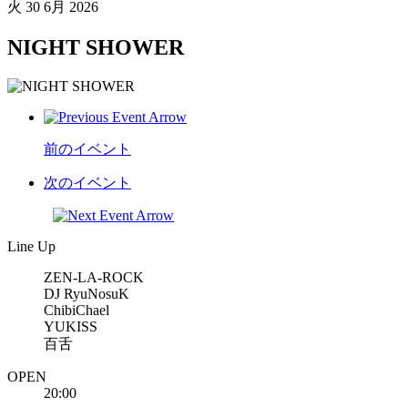
火
30 6月 2026
NIGHT SHOWER
前のイベント
次のイベント
Line Up
ZEN-LA-ROCK
DJ RyuNosuK
ChibiChael
YUKISS
百舌
OPEN
20:00