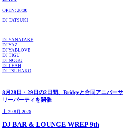
OPEN: 20:00
DJ TATSUKI
DJ YANATAKE
DJ YAZ
DJ YABLOVE
DJ TIGU
DJ NOGU
DJ LEAH
DJ TSUHAKO
8月28日・29日の2日間、Bridgeと合同アニバーサ
リーパーティを開催
土
29 8月 2026
DJ BAR & LOUNGE WREP 9th