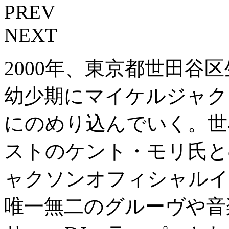
PREV
NEXT
2000年、東京都世田谷
幼少期にマイケルジャク
にのめり込んでいく。世
ストのケント・モリ氏と
ャクソンオフィシャルイ
唯一無二のグルーヴや音