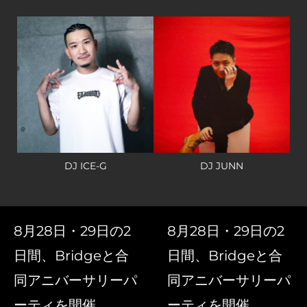
DJ ICE-G
DJ JUNN
8月28日・29日の2
8月28日・29日の2
日間、Bridgeと合
日間、Bridgeと合
同アニバーサリーパ
同アニバーサリーパ
ーティを開催
ーティを開催