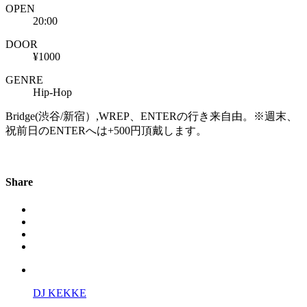
OPEN
20:00
DOOR
¥1000
GENRE
Hip-Hop
Bridge(渋谷/新宿）,WREP、ENTERの行き来自由。※週末、
祝前日のENTERへは+500円頂戴します。
Share
DJ KEKKE