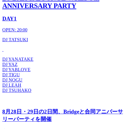
ANNIVERSARY PARTY
DAY1
OPEN: 20:00
DJ TATSUKI
DJ YANATAKE
DJ YAZ
DJ YABLOVE
DJ TIGU
DJ NOGU
DJ LEAH
DJ TSUHAKO
8月28日・29日の2日間、Bridgeと合同アニバーサ
リーパーティを開催