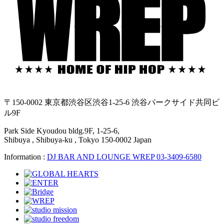
〒150-0002 東京都渋谷区渋谷1-25-6 渋谷パークサイド共同ビ
ル9F
Park Side Kyoudou bldg.9F, 1-25-6,
Shibuya , Shibuya-ku , Tokyo 150-0002 Japan
Information :
DJ BAR AND LOUNGE WREP 03-3409-6580