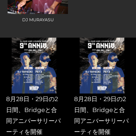
DJ MURAYASU
8月28日・29日の2
8月28日・29日の2
日間、Bridgeと合
日間、Bridgeと合
同アニバーサリーパ
同アニバーサリーパ
ーティを開催
ーティを開催