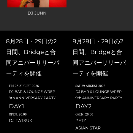
DJ JUNN
8月28日・29日の2
8月28日・29日の2
日間、Bridgeと合
日間、Bridgeと合
同アニバーサリーパ
同アニバーサリーパ
ーティを開催
ーティを開催
FRI
28 AUGUST 2026
SAT
29 AUGUST 2026
DJ BAR & LOUNGE WREP
DJ BAR & LOUNGE WREP
9th ANNIVERSARY PARTY
9th ANNIVERSARY PARTY
DAY1
DAY2
OPEN: 20:00
OPEN: 20:00
DJ TATSUKI
PETZ
ASIAN STAR