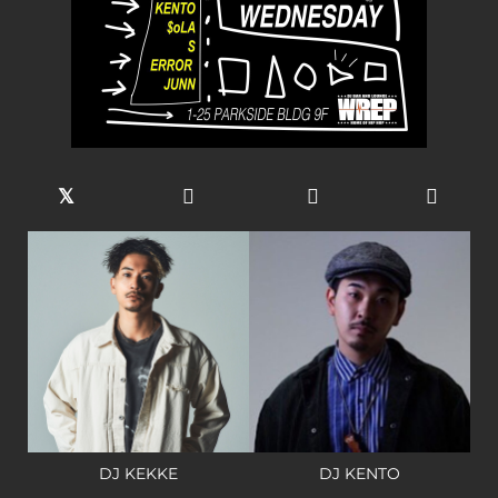
DJ KEKKE
DJ KENTO