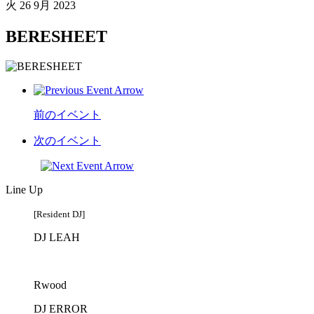
火
26 9月 2023
BERESHEET
前のイベント
次のイベント
Line Up
[Resident DJ]
DJ LEAH
Rwood
DJ ERROR