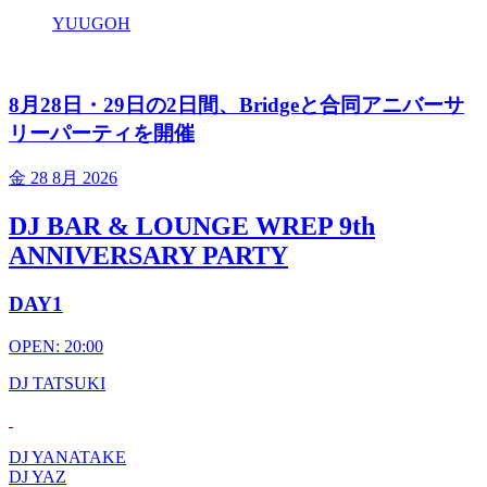
YUUGOH
8月28日・29日の2日間、Bridgeと合同アニバーサ
リーパーティを開催
金
28 8月 2026
DJ BAR & LOUNGE WREP 9th
ANNIVERSARY PARTY
DAY1
OPEN: 20:00
DJ TATSUKI
DJ YANATAKE
DJ YAZ