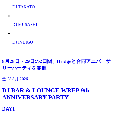
DJ TAKATO
DJ MUSASHI
DJ INDIGO
8月28日・29日の2日間、Bridgeと合同アニバーサ
リーパーティを開催
金
28 8月 2026
DJ BAR & LOUNGE WREP 9th
ANNIVERSARY PARTY
DAY1