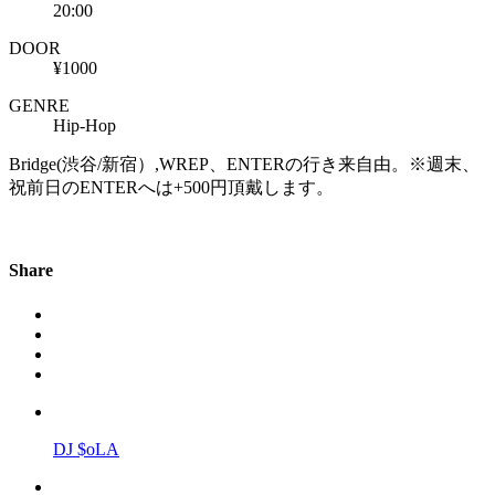
20:00
DOOR
¥1000
GENRE
Hip-Hop
Bridge(渋谷/新宿）,WREP、ENTERの行き来自由。※週末、
祝前日のENTERへは+500円頂戴します。
Share
DJ $oLA