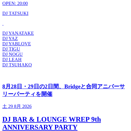
OPEN: 20:00
DJ TATSUKI
DJ YANATAKE
DJ YAZ
DJ YABLOVE
DJ TIGU
DJ NOGU
DJ LEAH
DJ TSUHAKO
8月28日・29日の2日間、Bridgeと合同アニバーサ
リーパーティを開催
土
29 8月 2026
DJ BAR & LOUNGE WREP 9th
ANNIVERSARY PARTY