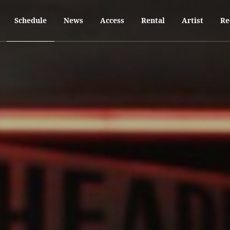
Schedule
News
Access
Rental
Artist
Re