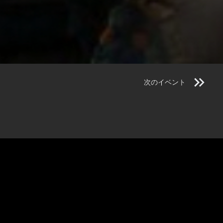
次のイベント