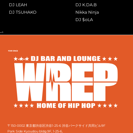
DJ LEAH
DJ K.DA.B
DJ TSUHAKO
Nikka Ninja
DJ $oLA
-->
〒150-0002 東京都渋谷区渋谷1-25-6 渋谷パークサイド共同ビル9F
Park Side Kyoudou bldg.9F, 1-25-6,