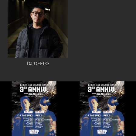
DJ DEFLO