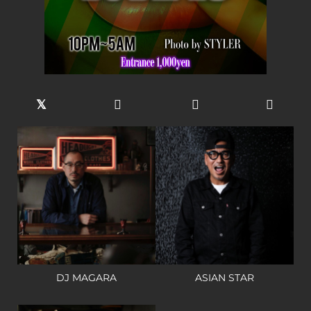
DJ MAGARA
ASIAN STAR