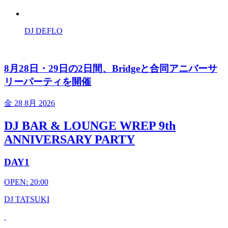
DJ DEFLO
8月28日・29日の2日間、Bridgeと合同アニバーサ
リーパーティを開催
金
28 8月 2026
DJ BAR & LOUNGE WREP 9th
ANNIVERSARY PARTY
DAY1
OPEN: 20:00
DJ TATSUKI