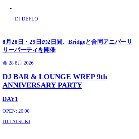
DJ DEFLO
8月28日・29日の2日間、Bridgeと合同アニバーサ
リーパーティを開催
金
28 8月 2026
DJ BAR & LOUNGE WREP 9th
ANNIVERSARY PARTY
DAY1
OPEN: 20:00
DJ TATSUKI