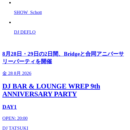
SHOW_Schott
DJ DEFLO
8月28日・29日の2日間、Bridgeと合同アニバーサ
リーパーティを開催
金
28 8月 2026
DJ BAR & LOUNGE WREP 9th
ANNIVERSARY PARTY
DAY1
OPEN: 20:00
DJ TATSUKI