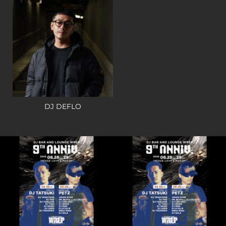
DJ DEFLO