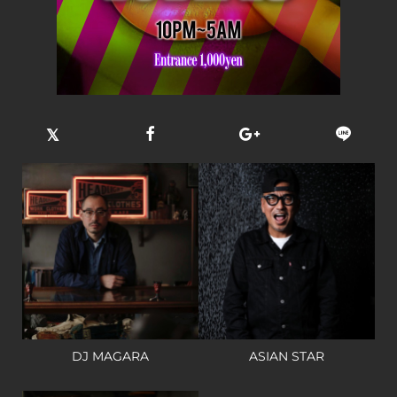
DJ MAGARA
ASIAN STAR