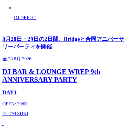
DJ DEFLO
8月28日・29日の2日間、Bridgeと合同アニバーサ
リーパーティを開催
金
28 8月 2026
DJ BAR & LOUNGE WREP 9th
ANNIVERSARY PARTY
DAY1
OPEN: 20:00
DJ TATSUKI