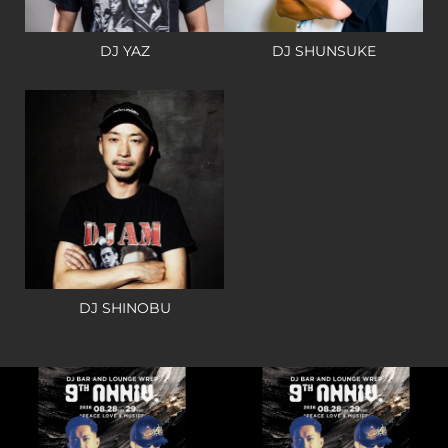
DJ YAZ
DJ SHUNSUKE
DJ SHINOBU