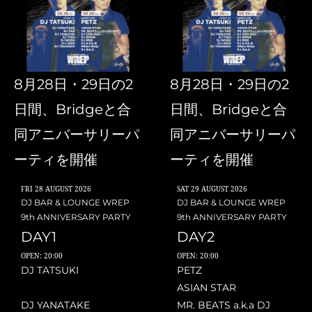
8月28日・29日の2
8月28日・29日の2
日間、Bridgeと合
日間、Bridgeと合
同アニバーサリーパ
同アニバーサリーパ
ーティを開催
ーティを開催
FRI
28 AUGUST 2026
SAT
29 AUGUST 2026
DJ BAR & LOUNGE WREP
DJ BAR & LOUNGE WREP
9th ANNIVERSARY PARTY
9th ANNIVERSARY PARTY
DAY1
DAY2
OPEN: 20:00
OPEN: 20:00
DJ TATSUKI
PETZ
ASIAN STAR
DJ YANATAKE
MR. BEATS a.k.a DJ