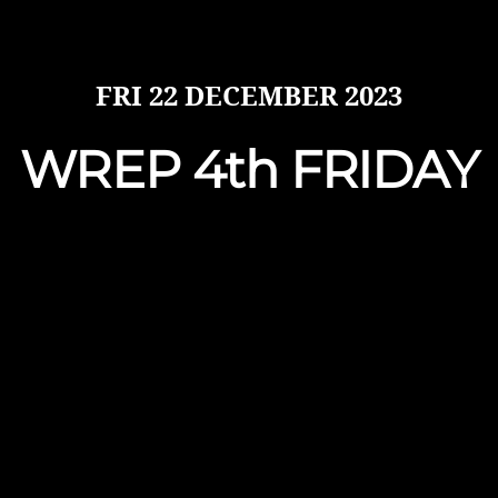
FRI
22 DECEMBER 2023
WREP 4th FRIDAY