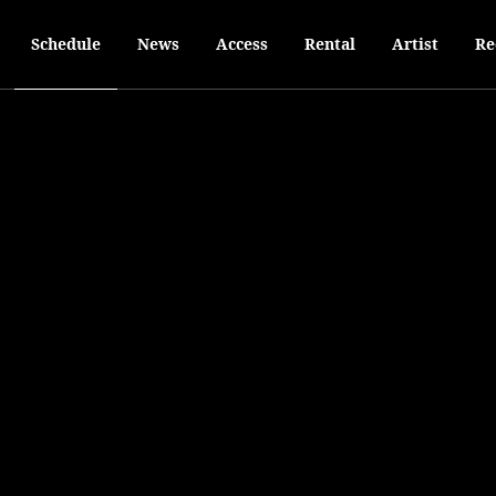
Schedule
News
Access
Rental
Artist
Re