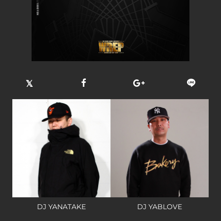
DJ YANATAKE
DJ YABLOVE