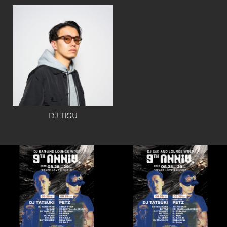
DJ TIGU