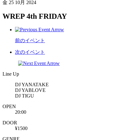
金
25 10月 2024
WREP 4th FRIDAY
前のイベント
次のイベント
Line Up
DJ YANATAKE
DJ YABLOVE
DJ TIGU
OPEN
20:00
DOOR
¥1500
GENRE