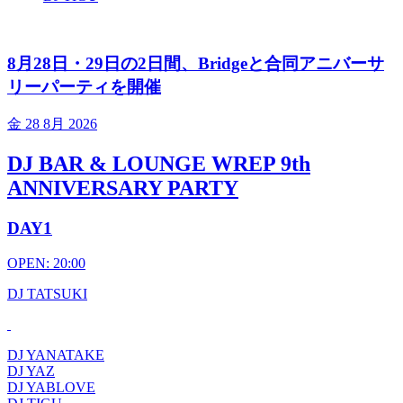
8月28日・29日の2日間、Bridgeと合同アニバーサ
リーパーティを開催
金
28 8月 2026
DJ BAR & LOUNGE WREP 9th
ANNIVERSARY PARTY
DAY1
OPEN: 20:00
DJ TATSUKI
DJ YANATAKE
DJ YAZ
DJ YABLOVE