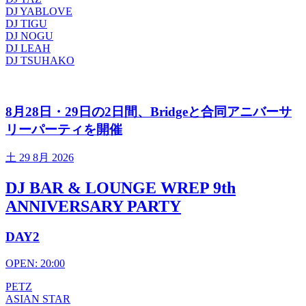
DJ YABLOVE
DJ TIGU
DJ NOGU
DJ LEAH
DJ TSUHAKO
8月28日・29日の2日間、Bridgeと合同アニバーサ
リーパーティを開催
土
29 8月 2026
DJ BAR & LOUNGE WREP 9th
ANNIVERSARY PARTY
DAY2
OPEN: 20:00
PETZ
ASIAN STAR