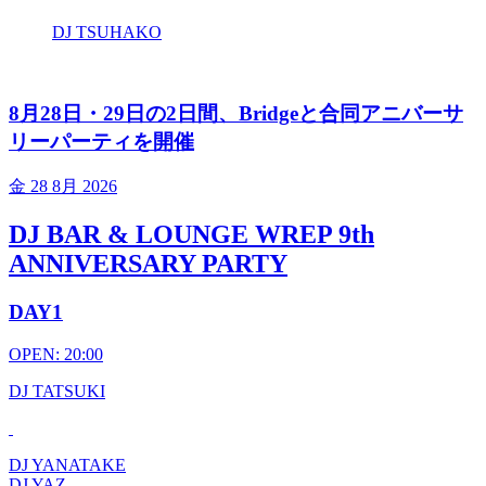
DJ TSUHAKO
8月28日・29日の2日間、Bridgeと合同アニバーサ
リーパーティを開催
金
28 8月 2026
DJ BAR & LOUNGE WREP 9th
ANNIVERSARY PARTY
DAY1
OPEN: 20:00
DJ TATSUKI
DJ YANATAKE
DJ YAZ