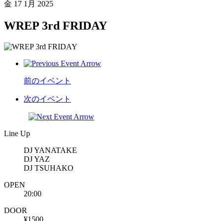
金
17 1月 2025
WREP 3rd FRIDAY
前のイベント
次のイベント
Line Up
DJ YANATAKE
DJ YAZ
DJ TSUHAKO
OPEN
20:00
DOOR
¥1500