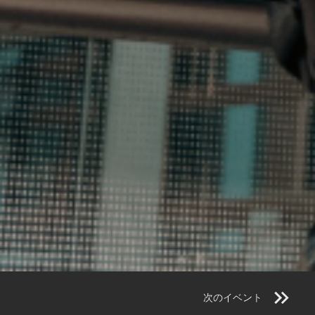
次のイベント