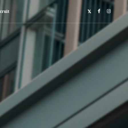
cruit