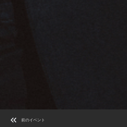
前のイベント