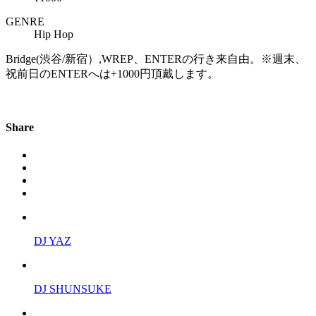
GENRE
Hip Hop
Bridge(渋谷/新宿）,WREP、ENTERの行き来自由。※週末、
祝前日のENTERへは+1000円頂戴します。
Share
DJ YAZ
DJ SHUNSUKE