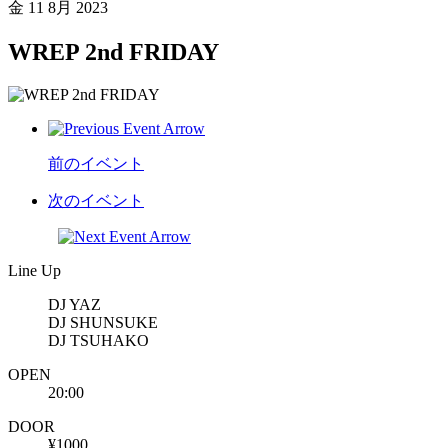
金
11 8月 2023
WREP 2nd FRIDAY
前のイベント
次のイベント
Line Up
DJ YAZ
DJ SHUNSUKE
DJ TSUHAKO
OPEN
20:00
DOOR
¥1000