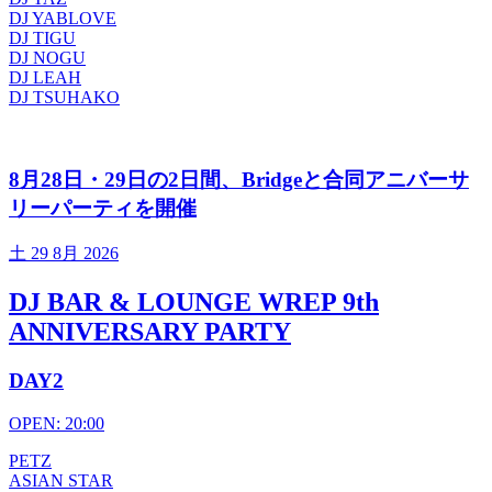
DJ YABLOVE
DJ TIGU
DJ NOGU
DJ LEAH
DJ TSUHAKO
8月28日・29日の2日間、Bridgeと合同アニバーサ
リーパーティを開催
土
29 8月 2026
DJ BAR & LOUNGE WREP 9th
ANNIVERSARY PARTY
DAY2
OPEN: 20:00
PETZ
ASIAN STAR