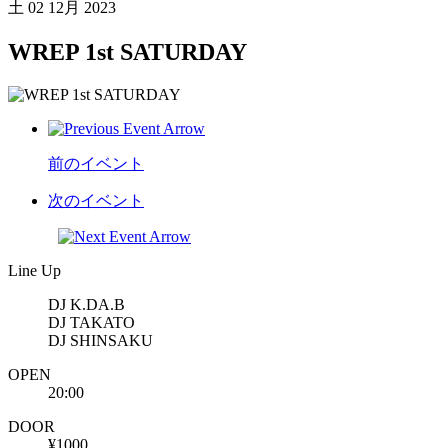
土
02 12月 2023
WREP 1st SATURDAY
前のイベント
次のイベント
Line Up
DJ K.DA.B
DJ TAKATO
DJ SHINSAKU
OPEN
20:00
DOOR
¥1000