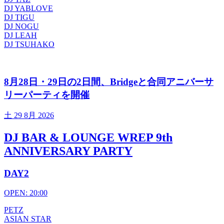
DJ YABLOVE
DJ TIGU
DJ NOGU
DJ LEAH
DJ TSUHAKO
8月28日・29日の2日間、Bridgeと合同アニバーサ
リーパーティを開催
土
29 8月 2026
DJ BAR & LOUNGE WREP 9th
ANNIVERSARY PARTY
DAY2
OPEN: 20:00
PETZ
ASIAN STAR