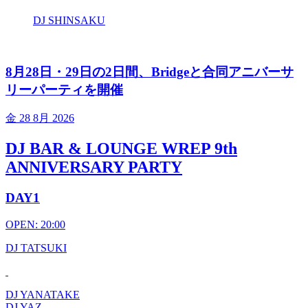
DJ SHINSAKU
8月28日・29日の2日間、Bridgeと合同アニバーサ
リーパーティを開催
金
28 8月 2026
DJ BAR & LOUNGE WREP 9th
ANNIVERSARY PARTY
DAY1
OPEN: 20:00
DJ TATSUKI
DJ YANATAKE
DJ YAZ