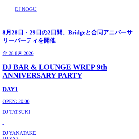
DJ NOGU
8月28日・29日の2日間、Bridgeと合同アニバーサ
リーパーティを開催
金
28 8月 2026
DJ BAR & LOUNGE WREP 9th
ANNIVERSARY PARTY
DAY1
OPEN: 20:00
DJ TATSUKI
DJ YANATAKE
DJ YAZ