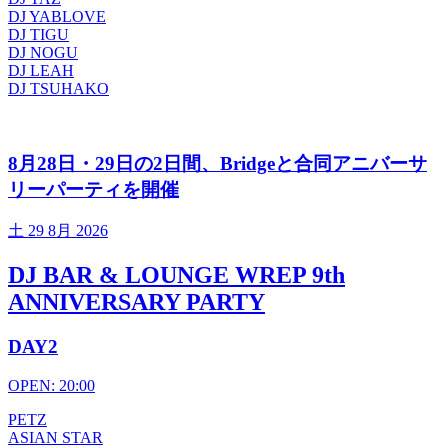
DJ YABLOVE
DJ TIGU
DJ NOGU
DJ LEAH
DJ TSUHAKO
8月28日・29日の2日間、Bridgeと合同アニバーサ
リーパーティを開催
土
29 8月 2026
DJ BAR & LOUNGE WREP 9th
ANNIVERSARY PARTY
DAY2
OPEN: 20:00
PETZ
ASIAN STAR