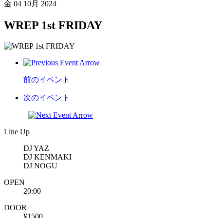
金
04 10月 2024
WREP 1st FRIDAY
前のイベント
次のイベント
Line Up
DJ YAZ
DJ KENMAKI
DJ NOGU
OPEN
20:00
DOOR
¥1500