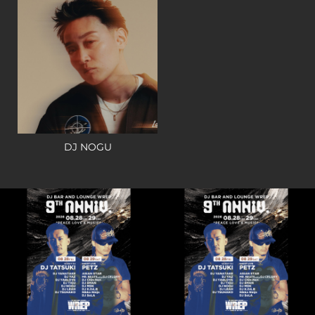
DJ NOGU