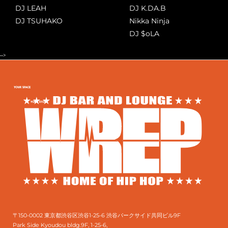
DJ LEAH
DJ K.DA.B
DJ TSUHAKO
Nikka Ninja
DJ $oLA
-->
〒150-0002 東京都渋谷区渋谷1-25-6 渋谷パークサイド共同ビル9F
Park Side Kyoudou bldg.9F, 1-25-6,