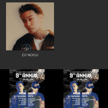
DJ NOGU