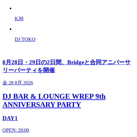
KJB
DJ TOKO
8月28日・29日の2日間、Bridgeと合同アニバーサ
リーパーティを開催
金
28 8月 2026
DJ BAR & LOUNGE WREP 9th
ANNIVERSARY PARTY
DAY1
OPEN: 20:00