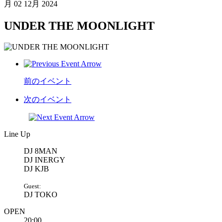
月
02 12月 2024
UNDER THE MOONLIGHT
前のイベント
次のイベント
Line Up
DJ 8MAN
DJ INERGY
DJ KJB
Guest:
DJ TOKO
OPEN
20:00