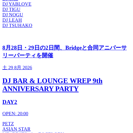
DJ YABLOVE
DJ TIGU
DJ NOGU
DJ LEAH
DJ TSUHAKO
8月28日・29日の2日間、Bridgeと合同アニバーサ
リーパーティを開催
土
29 8月 2026
DJ BAR & LOUNGE WREP 9th
ANNIVERSARY PARTY
DAY2
OPEN: 20:00
PETZ
ASIAN STAR