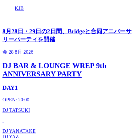
KJB
8月28日・29日の2日間、Bridgeと合同アニバーサ
リーパーティを開催
金
28 8月 2026
DJ BAR & LOUNGE WREP 9th
ANNIVERSARY PARTY
DAY1
OPEN: 20:00
DJ TATSUKI
DJ YANATAKE
DJ YAZ