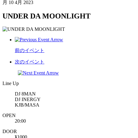
月
10 4月 2023
UNDER DA MOONLIGHT
前のイベント
次のイベント
Line Up
DJ 8MAN
DJ INERGY
KJB/MASA
OPEN
20:00
DOOR
¥1000