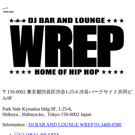
-->
〒150-0002 東京都渋谷区渋谷1-25-6 渋谷パークサイド共同ビ
ル9F
Park Side Kyoudou bldg.9F, 1-25-6,
Shibuya , Shibuya-ku , Tokyo 150-0002 Japan
Information :
DJ BAR AND LOUNGE WREP 03-3409-6580