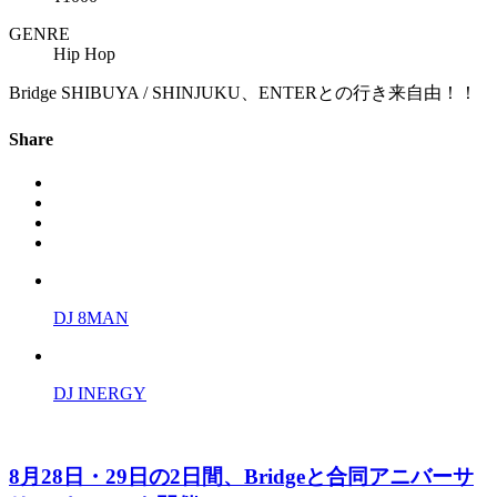
GENRE
Hip Hop
Bridge SHIBUYA / SHINJUKU、ENTERとの行き来自由！！
Share
DJ 8MAN
DJ INERGY
8月28日・29日の2日間、Bridgeと合同アニバーサ