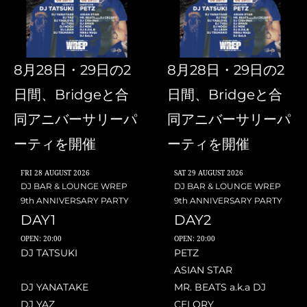
8月28日・29日の2
8月28日・29日の2
日間、Bridgeと合
日間、Bridgeと合
同アニバーサリーパ
同アニバーサリーパ
ーティを開催
ーティを開催
FRI
28 AUGUST 2026
SAT
29 AUGUST 2026
DJ BAR & LOUNGE WREP
DJ BAR & LOUNGE WREP
9th ANNIVERSARY PARTY
9th ANNIVERSARY PARTY
DAY1
DAY2
OPEN: 20:00
OPEN: 20:00
DJ TATSUKI
PETZ
ASIAN STAR
DJ YANATAKE
MR. BEATS a.k.a DJ
DJ YAZ
CELORY