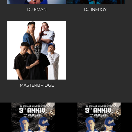
DJ 8MAN
DJ INERGY
MASTERBRIDGE