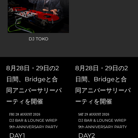
DJ TOKO
8月28日・29日の2
8月28日・29日の2
日間、Bridgeと合
日間、Bridgeと合
同アニバーサリーパ
同アニバーサリーパ
ーティを開催
ーティを開催
FRI
28 AUGUST 2026
SAT
29 AUGUST 2026
DJ BAR & LOUNGE WREP
DJ BAR & LOUNGE WREP
9th ANNIVERSARY PARTY
9th ANNIVERSARY PARTY
DAY1
DAY2