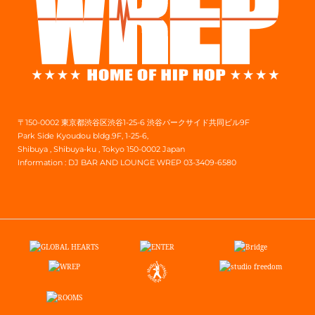
〒150-0002 東京都渋谷区渋谷1-25-6 渋谷パークサイド共同ビル9F
Park Side Kyoudou bldg.9F, 1-25-6,
Shibuya , Shibuya-ku , Tokyo 150-0002 Japan
Information :
DJ BAR AND LOUNGE WREP 03-3409-6580