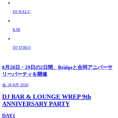
DJ NALU
KJB
DJ TOKO
8月28日・29日の2日間、Bridgeと合同アニバーサ
リーパーティを開催
金
28 8月 2026
DJ BAR & LOUNGE WREP 9th
ANNIVERSARY PARTY
DAY1