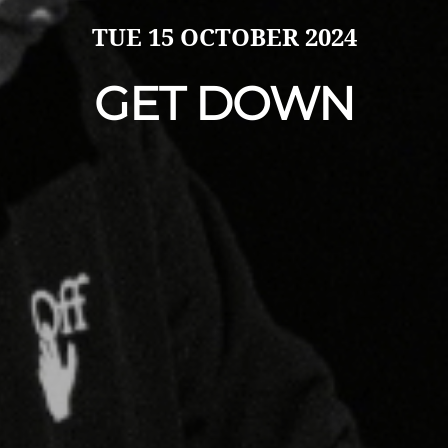
TUE
15 OCTOBER 2024
GET DOWN