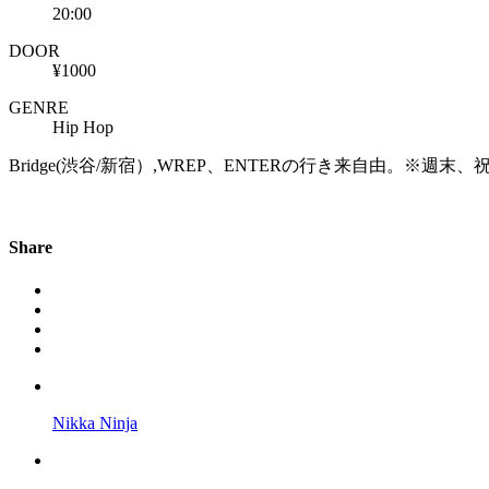
20:00
DOOR
¥1000
GENRE
Hip Hop
Bridge(渋谷/新宿）,WREP、ENTERの行き来自由。※週末
Share
Nikka Ninja