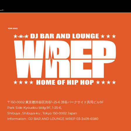
-->
〒150-0002 東京都渋谷区渋谷1-25-6 渋谷パークサイド共同ビル9F
Park Side Kyoudou bldg.9F, 1-25-6,
Shibuya , Shibuya-ku , Tokyo 150-0002 Japan
Information :
DJ BAR AND LOUNGE WREP 03-3409-6580