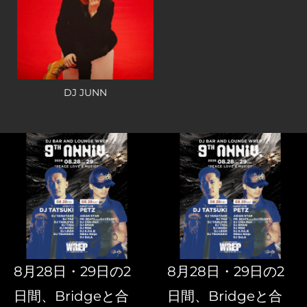
DJ JUNN
8月28日・29日の2
8月28日・29日の2
日間、Bridgeと合
日間、Bridgeと合