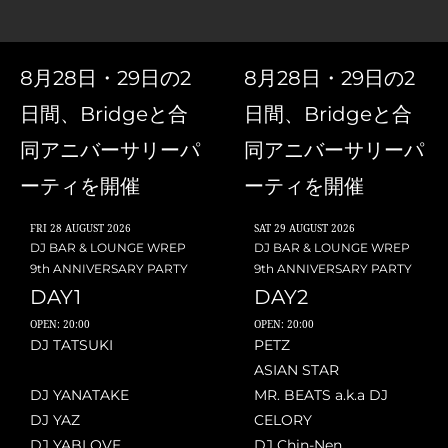
8月28日・29日の2
8月28日・29日の2
日間、Bridgeと合
日間、Bridgeと合
同アニバーサリーパ
同アニバーサリーパ
ーティを開催
ーティを開催
FRI
28 AUGUST 2026
SAT
29 AUGUST 2026
DJ BAR & LOUNGE WREP
DJ BAR & LOUNGE WREP
9th ANNIVERSARY PARTY
9th ANNIVERSARY PARTY
DAY1
DAY2
OPEN: 20:00
OPEN: 20:00
DJ TATSUKI
PETZ
ASIAN STAR
DJ YANATAKE
MR. BEATS a.k.a DJ
DJ YAZ
CELORY
DJ YABLOVE
DJ Chin-Nen