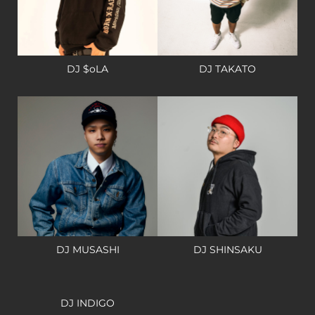
DJ $oLA
DJ TAKATO
DJ MUSASHI
DJ SHINSAKU
DJ INDIGO