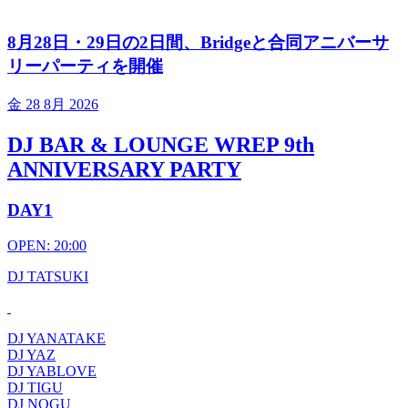
8月28日・29日の2日間、Bridgeと合同アニバーサ
リーパーティを開催
金
28 8月 2026
DJ BAR & LOUNGE WREP 9th
ANNIVERSARY PARTY
DAY1
OPEN: 20:00
DJ TATSUKI
DJ YANATAKE
DJ YAZ
DJ YABLOVE
DJ TIGU
DJ NOGU