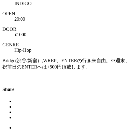
INDIGO
OPEN
20:00
DOOR
¥1000
GENRE
Hip-Hop
Bridge(渋谷/新宿）,WREP、ENTERの行き来自由。※週末、
祝前日のENTERへは+500円頂戴します。
Share