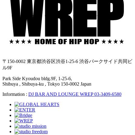
〒150-0002 東京都渋谷区渋谷1-25-6 渋谷パークサイド共同ビ
ル9F
Park Side Kyoudou bldg.9F, 1-25-6,
Shibuya , Shibuya-ku , Tokyo 150-0002 Japan
Information :
DJ BAR AND LOUNGE WREP 03-3409-6580