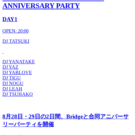
ANNIVERSARY PARTY
DAY1
OPEN: 20:00
DJ TATSUKI
DJ YANATAKE
DJ YAZ
DJ YABLOVE
DJ TIGU
DJ NOGU
DJ LEAH
DJ TSUHAKO
8月28日・29日の2日間、Bridgeと合同アニバーサ
リーパーティを開催