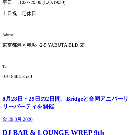
平日 11:00~20:00 (L.O.19:30)
土日祝 定休日
Adress:
東京都港区赤坂4-2-5 YABUTA BLD.6F
Tel:
070-8404-3520
8月28日・29日の2日間、Bridgeと合同アニバーサ
リーパーティを開催
金
28 8月 2026
DJ BAR & LOUNGE WREP 9th