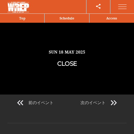
Share
Top
Schedule
Access
SUN
18 MAY 2025
CLOSE
前のイベント
次のイベント