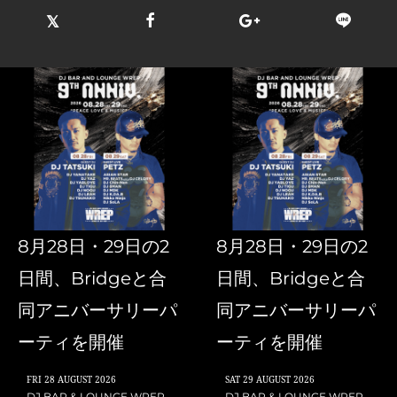
8月28日・29日の2
8月28日・29日の2
日間、Bridgeと合
日間、Bridgeと合
同アニバーサリーパ
同アニバーサリーパ
ーティを開催
ーティを開催
FRI
28 AUGUST 2026
SAT
29 AUGUST 2026
DJ BAR & LOUNGE WREP
DJ BAR & LOUNGE WREP