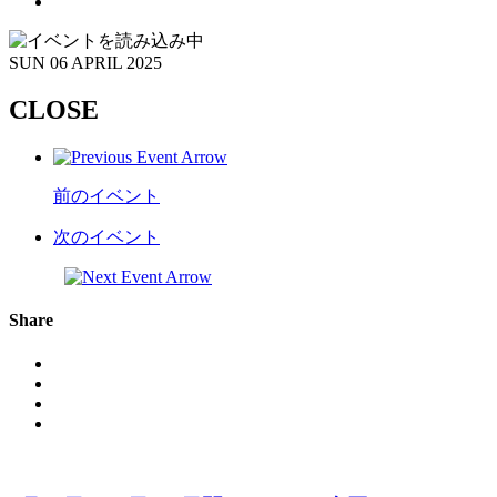
SUN
06 APRIL 2025
CLOSE
前のイベント
次のイベント
Share