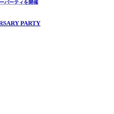
サリーパーティを開催
ERSARY PARTY