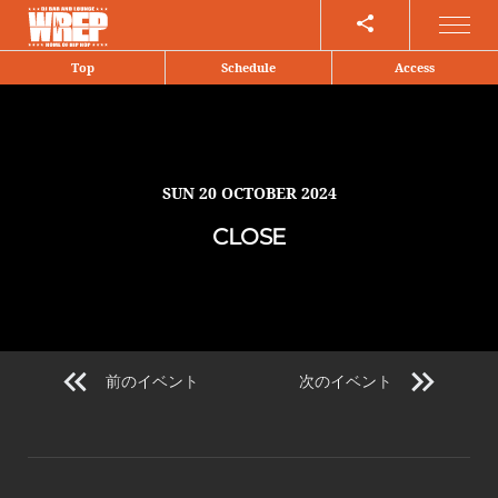
Share
Top
Schedule
Access
SUN
20 OCTOBER 2024
CLOSE
前のイベント
次のイベント