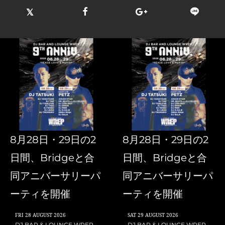
8月28日・29日の2
8月28日・29日の2
日間、Bridgeと合
日間、Bridgeと合
同アニバーサリーパ
同アニバーサリーパ
ーティを開催
ーティを開催
FRI
28 AUGUST 2026
SAT
29 AUGUST 2026
DJ BAR & LOUNGE WREP
DJ BAR & LOUNGE WREP