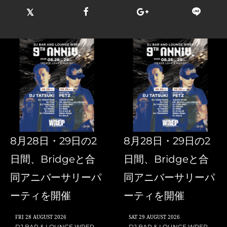
8月28日・29日の2
8月28日・29日の2
日間、Bridgeと合
日間、Bridgeと合
同アニバーサリーパ
同アニバーサリーパ
ーティを開催
ーティを開催
FRI
28 AUGUST 2026
SAT
29 AUGUST 2026
DJ BAR & LOUNGE WREP
DJ BAR & LOUNGE WREP