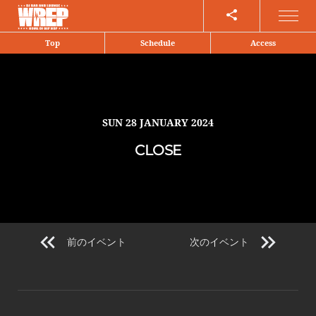
Share
Top
Schedule
Access
SUN
28 JANUARY 2024
CLOSE
前のイベント
次のイベント