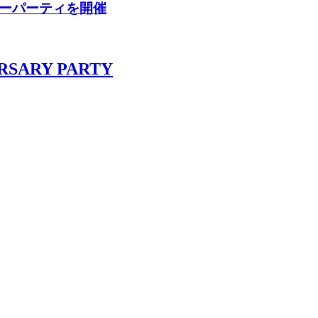
サリーパーティを開催
ERSARY PARTY