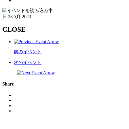
日
28 5月 2023
CLOSE
前のイベント
次のイベント
Share