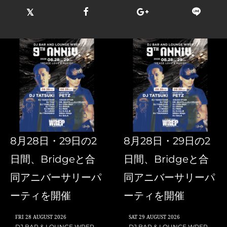
8月28日・29日の2
8月28日・29日の2
日間、Bridgeと合
日間、Bridgeと合
同アニバーサリーパ
同アニバーサリーパ
ーティを開催
ーティを開催
FRI
28 AUGUST 2026
SAT
29 AUGUST 2026
DJ BAR & LOUNGE WREP
DJ BAR & LOUNGE WREP