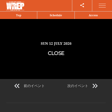
Share
Top
Schedule
Access
SUN
12 JULY 2026
CLOSE
前のイベント
次のイベント