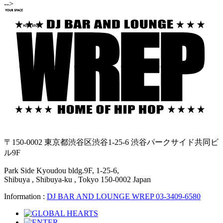
-->
〒150-0002 東京都渋谷区渋谷1-25-6 渋谷パークサイド共同ビ
ル9F
Park Side Kyoudou bldg.9F, 1-25-6,
Shibuya , Shibuya-ku , Tokyo 150-0002 Japan
Information :
DJ BAR AND LOUNGE WREP 03-3409-6580