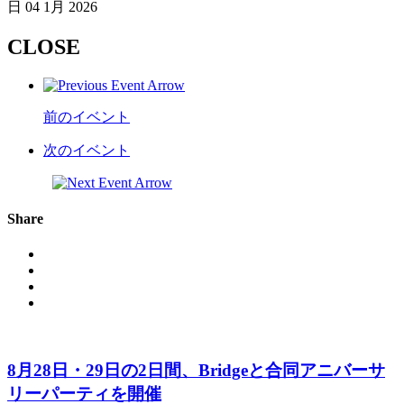
日
04 1月 2026
CLOSE
前のイベント
次のイベント
Share
8月28日・29日の2日間、Bridgeと合同アニバーサ
リーパーティを開催