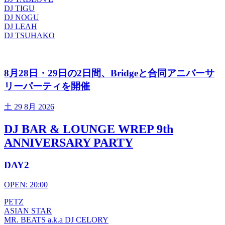
DJ TIGU
DJ NOGU
DJ LEAH
DJ TSUHAKO
8月28日・29日の2日間、Bridgeと合同アニバーサ
リーパーティを開催
土
29 8月 2026
DJ BAR & LOUNGE WREP 9th
ANNIVERSARY PARTY
DAY2
OPEN: 20:00
PETZ
ASIAN STAR
MR. BEATS a.k.a DJ CELORY