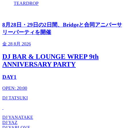
TEARDROP
8月28日・29日の2日間、Bridgeと合同アニバーサ
リーパーティを開催
金
28 8月 2026
DJ BAR & LOUNGE WREP 9th
ANNIVERSARY PARTY
DAY1
OPEN: 20:00
DJ TATSUKI
DJ YANATAKE
DJ YAZ
DJ YABLOVE